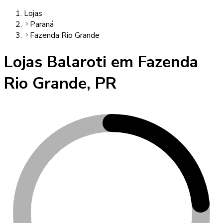
Lojas
Paraná
Fazenda Rio Grande
Lojas Balaroti em
Fazenda
Rio Grande
,
PR