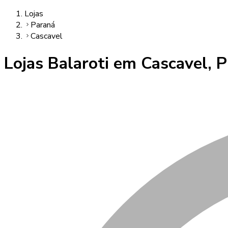
Lojas
Paraná
Cascavel
Lojas Balaroti em
Cascavel
,
P