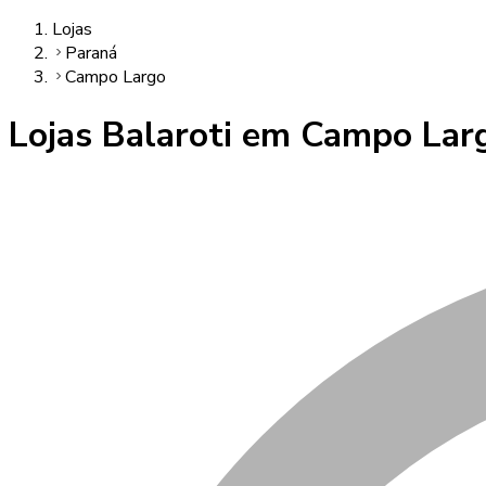
Lojas
Paraná
Campo Largo
Lojas Balaroti em
Campo Lar